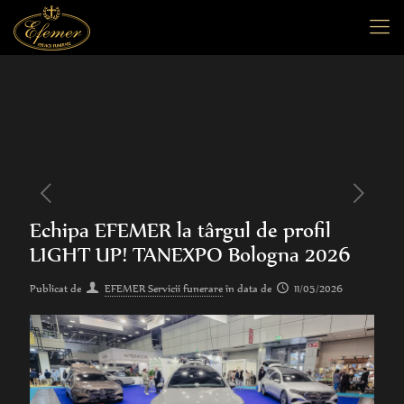
Echipa EFEMER la târgul de profil
LIGHT UP! TANEXPO Bologna 2026
Publicat de
EFEMER Servicii funerare
în data de
11/05/2026