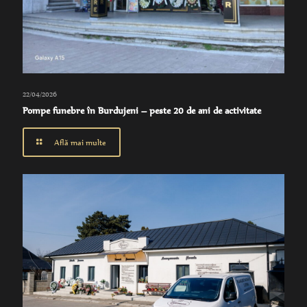
22/04/2026
Pompe funebre în Burdujeni – peste 20 de ani de activitate
Află mai multe