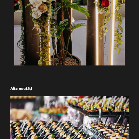
Alte noutăţi