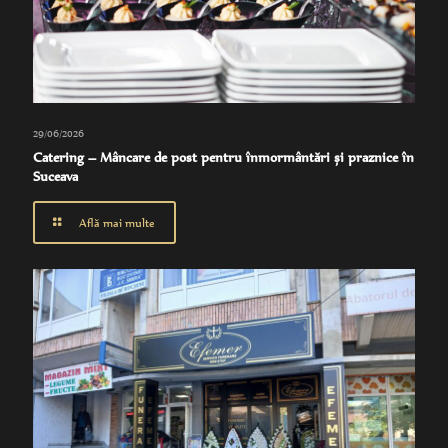
29/06/2026
Catering – Mâncare de post pentru înmormântări și praznice în
Suceava
Află mai multe